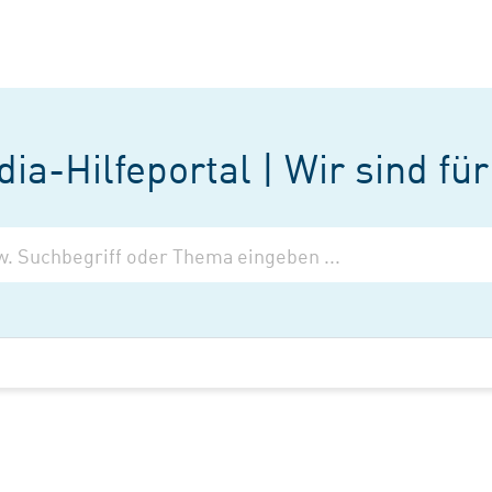
ia-Hilfeportal | Wir sind für