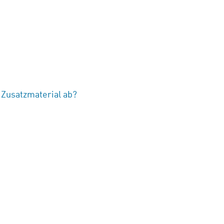
 Zusatzmaterial ab?