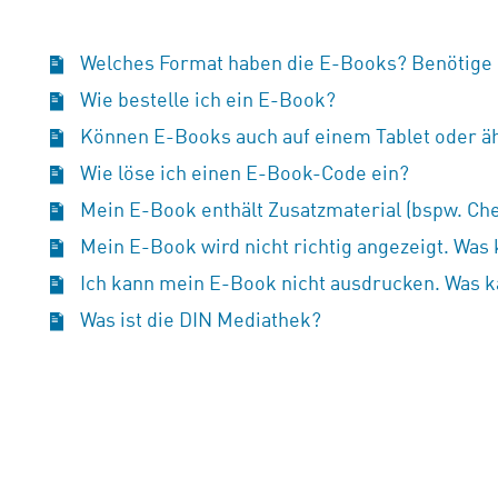
Welches Format haben die E-Books? Benötige
Wie bestelle ich ein E-Book?
Können E-Books auch auf einem Tablet oder ä
Wie löse ich einen E-Book-Code ein?
Mein E-Book enthält Zusatzmaterial (bspw. Chec
Mein E-Book wird nicht richtig angezeigt. Was 
Ich kann mein E-Book nicht ausdrucken. Was k
Was ist die DIN Mediathek?