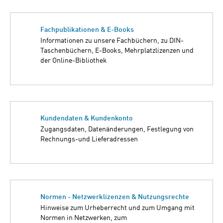
Fachpublikationen & E-Books
Informationen zu unsere Fachbüchern, zu DIN-
Taschenbüchern, E-Books, Mehrplatzlizenzen und
der Online-Bibliothek
Kundendaten & Kundenkonto
Zugangsdaten, Datenänderungen, Festlegung von
Rechnungs-und Lieferadressen
Normen - Netzwerklizenzen & Nutzungsrechte
Hinweise zum Urheberrecht und zum Umgang mit
Normen in Netzwerken, zum