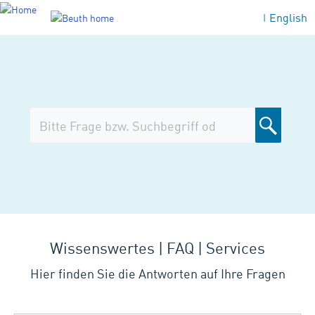
English
|
Wissenswertes | FAQ | Services
Hier finden Sie die Antworten auf Ihre Fragen