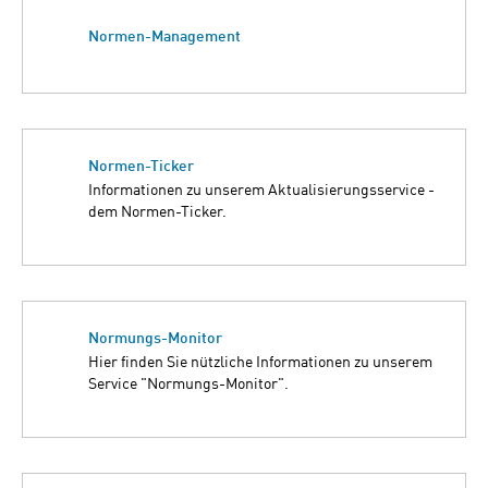
Normen-Management
Normen-Ticker
Informationen zu unserem Aktualisierungsservice -
dem Normen-Ticker.
Normungs-Monitor
Hier finden Sie nützliche Informationen zu unserem
Service "Normungs-Monitor".