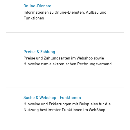
Online-Dienste
Informationen zu Online-Diensten, Aufbau und
Funktionen
Preise & Zahlung
Preise und Zahlungsarten im Webshop sowie
Hinweise zum elektronischen Rechnungsversand.
Suche & Webshop - Funktionen
Hinweise und Erklärungen mit Beispielen für die
Nutzung bestimmter Funktionen im WebShop