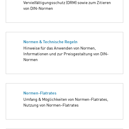
Vervielfältigungsschutz (DRM) sowie zum Zitieren
von DIN-Normen
Normen & Technische Regeln
Hinweise für das Anwenden von Normen,
Informationen und zur Preisgestaltung von DIN-
Normen
Normen-Flatrates
Umfang & Möglichkeiten von Normen-Flatrates,
Nutzung von Normen-Flatrates