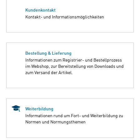
Kundenkontakt
Kontakt- und Informationsmöglichkeiten
Bestellung & Lieferung
Informationen zum Registrier- und Bestellprozess
im Webshop, zur Bereitstellung von Downloads und
zum Versand der Artikel.
Weiterbildung
Informationen rund um Fort- und Weiterbildung zu
Normen und Normungsthemen