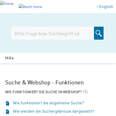
English
|
Hilfe
Suche & Webshop - Funktionen
WIE FUNKTIONIERT DIE SUCHE IM WEBSHOP?
9
Wie funktioniert die allgemeine Suche?
Wie werden die Suchergebnisse dargestellt?