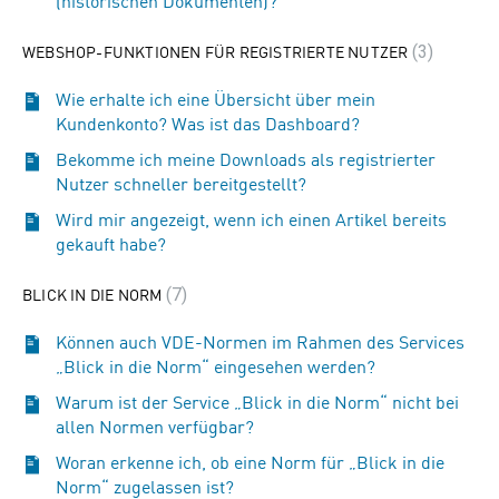
(historischen Dokumenten)?
WEBSHOP-FUNKTIONEN FÜR REGISTRIERTE NUTZER
3
Wie erhalte ich eine Übersicht über mein
Kundenkonto? Was ist das Dashboard?
Bekomme ich meine Downloads als registrierter
Nutzer schneller bereitgestellt?
Wird mir angezeigt, wenn ich einen Artikel bereits
gekauft habe?
BLICK IN DIE NORM
7
Können auch VDE-Normen im Rahmen des Services
„Blick in die Norm“ eingesehen werden?
Warum ist der Service „Blick in die Norm“ nicht bei
allen Normen verfügbar?
Woran erkenne ich, ob eine Norm für „Blick in die
Norm“ zugelassen ist?