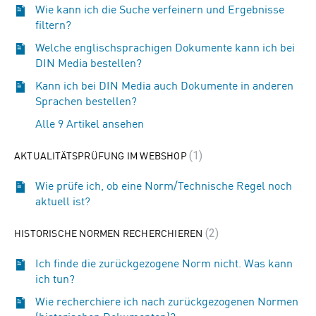
Wie kann ich die Suche verfeinern und Ergebnisse
filtern?
Welche englischsprachigen Dokumente kann ich bei
DIN Media bestellen?
Kann ich bei DIN Media auch Dokumente in anderen
Sprachen bestellen?
Alle 9 Artikel ansehen
AKTUALITÄTSPRÜFUNG IM WEBSHOP
1
Wie prüfe ich, ob eine Norm/Technische Regel noch
aktuell ist?
HISTORISCHE NORMEN RECHERCHIEREN
2
Ich finde die zurückgezogene Norm nicht. Was kann
ich tun?
Wie recherchiere ich nach zurückgezogenen Normen